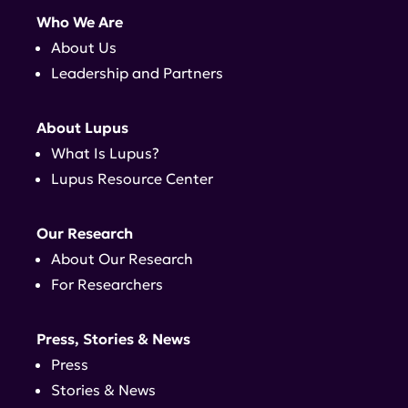
Who We Are
About Us
Leadership and Partners
About Lupus
What Is Lupus?
Lupus Resource Center
Our Research
About Our Research
For Researchers
Press, Stories & News
Press
Stories & News