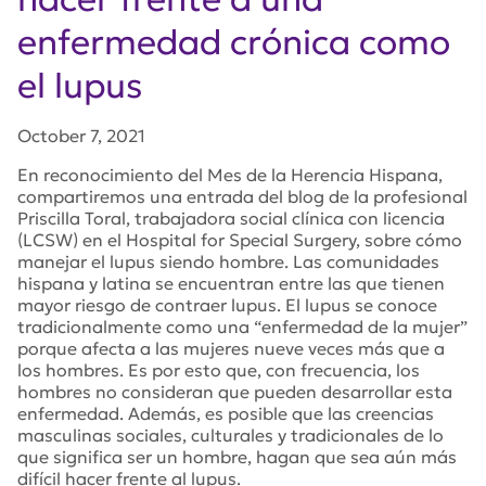
enfermedad crónica como
el lupus
October 7, 2021
En reconocimiento del Mes de la Herencia Hispana,
compartiremos una entrada del blog de la profesional
Priscilla Toral, trabajadora social clínica con licencia
(LCSW) en el Hospital for Special Surgery, sobre cómo
manejar el lupus siendo hombre. Las comunidades
hispana y latina se encuentran entre las que tienen
mayor riesgo de contraer lupus. El lupus se conoce
tradicionalmente como una “enfermedad de la mujer”
porque afecta a las mujeres nueve veces más que a
los hombres. Es por esto que, con frecuencia, los
hombres no consideran que pueden desarrollar esta
enfermedad. Además, es posible que las creencias
masculinas sociales, culturales y tradicionales de lo
que significa ser un hombre, hagan que sea aún más
difícil hacer frente al lupus.