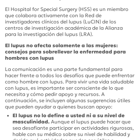
El Hospital for Special Surgery (HSS) es un miembro
que colabora activamente con la Red de
investigadores clínicos del lupus (LuCIN) de los
centros de investigación académica de la Alianza
para la investigación del lupus (LRA).
El lupus no afecta solamente a las mujeres:
consejos para sobrellevar la enfermedad para
hombres con lupus
La comunicación es una parte fundamental para
hacer frente a todos los desafíos que puede enfrentar
como hombre con lupus. Para vivir una vida saludable
con lupus, es importante ser consciente de lo que
necesita y cómo pedir apoyo y recursos. A
continuación, se incluyen algunas sugerencias útiles
que pueden ayudar a quienes buscan apoyo:
El lupus no lo define a usted ni a su nivel de
masculinidad.
Aunque el lupus puede hacer que
sea desafiante participar en actividades rigurosas,
hable con su médico sobre su nivel de habilidad y