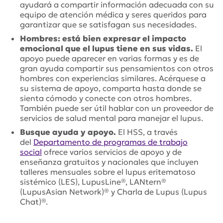
ayudará a compartir información adecuada con su
equipo de atención médica y seres queridos para
garantizar que se satisfagan sus necesidades.
Hombres: está bien expresar el impacto
emocional que el lupus tiene en sus vidas.
El
apoyo puede aparecer en varias formas y es de
gran ayuda compartir sus pensamientos con otros
hombres con experiencias similares. Acérquese a
su sistema de apoyo, comparta hasta donde se
sienta cómodo y conecte con otros hombres.
También puede ser útil hablar con un proveedor de
servicios de salud mental para manejar el lupus.
Busque ayuda y apoyo.
El HSS, a través
del
Departamento de programas de trabajo
social
ofrece varios servicios de apoyo y de
enseñanza gratuitos y nacionales que incluyen
talleres mensuales sobre el lupus eritematoso
sistémico (LES), LupusLine®, LANtern®
(LupusAsian Network)® y Charla de Lupus (Lupus
Chat)®.