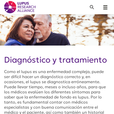
Lupus Research Alliance
Search
Menu
Diagnóstico y tratamiento
Como el lupus es una enfermedad compleja, puede
ser difícil hacer un diagnóstico correcto y, en
ocasiones, el lupus se diagnostica erróneamente.
Puede llevar tiempo, meses o incluso años, para que
los médicos evalúen los diferentes síntomas para
saber que la enfermedad de fondo es lupus. Por lo
tanto, es fundamental contar con médicos
especialistas y con buena comunicación entre el
médico y el paciente, así como también un historial