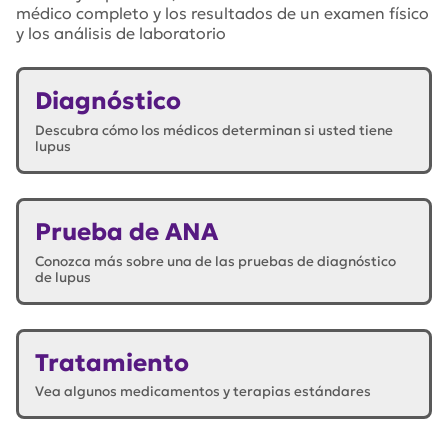
médico completo y los resultados de un examen físico
y los análisis de laboratorio
Diagnóstico
Descubra cómo los médicos determinan si usted tiene
lupus
Prueba de ANA
Conozca más sobre una de las pruebas de diagnóstico
de lupus
Tratamiento
Vea algunos medicamentos y terapias estándares