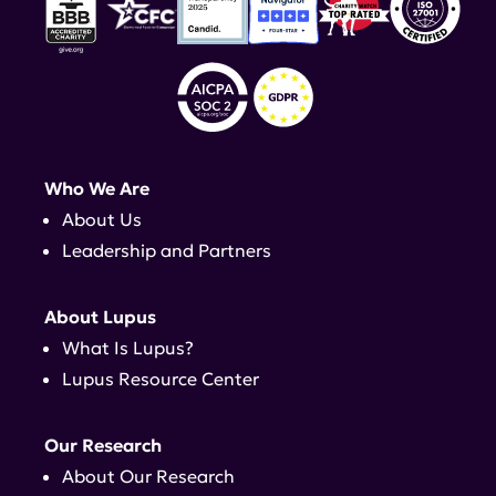
Who We Are
About Us
Leadership and Partners
About Lupus
What Is Lupus?
Lupus Resource Center
Our Research
About Our Research