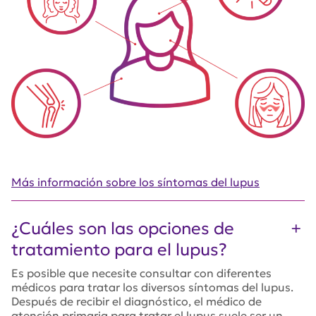
Más información sobre los síntomas del lupus
¿Cuáles son las opciones de
tratamiento para el lupus?
Es posible que necesite consultar con diferentes
médicos para tratar los diversos síntomas del lupus.
Después de recibir el diagnóstico, el médico de
atención primaria para tratar el lupus suele ser un