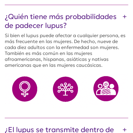
¿Quién tiene más probabilidades
de padecer lupus?
Si bien el lupus puede afectar a cualquier persona, es
más frecuente en las mujeres. De hecho, nueve de
cada diez adultos con la enfermedad son mujeres.
También es más común en las mujeres
afroamericanas, hispanas, asiáticas y nativas
americanas que en las mujeres caucásicas.
¿El lupus se transmite dentro de