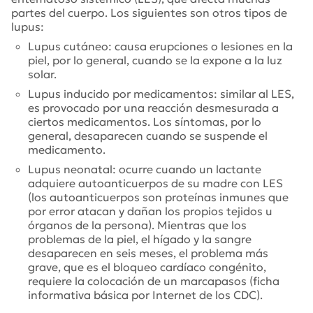
partes del cuerpo. Los siguientes son otros tipos de
lupus:
Lupus cutáneo: causa erupciones o lesiones en la
piel, por lo general, cuando se la expone a la luz
solar.
Lupus inducido por medicamentos: similar al LES,
es provocado por una reacción desmesurada a
ciertos medicamentos. Los síntomas, por lo
general, desaparecen cuando se suspende el
medicamento.
Lupus neonatal: ocurre cuando un lactante
adquiere autoanticuerpos de su madre con LES
(los autoanticuerpos son proteínas inmunes que
por error atacan y dañan los propios tejidos u
órganos de la persona). Mientras que los
problemas de la piel, el hígado y la sangre
desaparecen en seis meses, el problema más
grave, que es el bloqueo cardíaco congénito,
requiere la colocación de un marcapasos (ficha
informativa básica por Internet de los CDC).