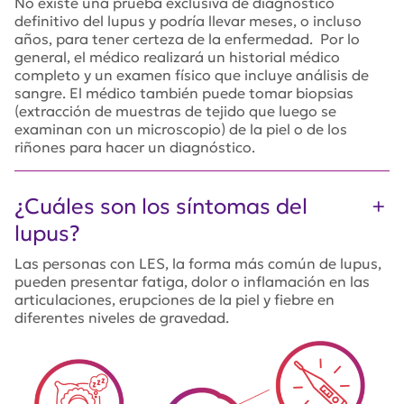
No existe una prueba exclusiva de diagnóstico
definitivo del lupus y podría llevar meses, o incluso
años, para tener certeza de la enfermedad. Por lo
general, el médico realizará un historial médico
completo y un examen físico que incluye análisis de
sangre. El médico también puede tomar biopsias
(extracción de muestras de tejido que luego se
examinan con un microscopio) de la piel o de los
riñones para hacer un diagnóstico.
¿Cuáles son los síntomas del
lupus?
Las personas con LES, la forma más común de lupus,
pueden presentar fatiga, dolor o inflamación en las
articulaciones, erupciones de la piel y fiebre en
diferentes niveles de gravedad.