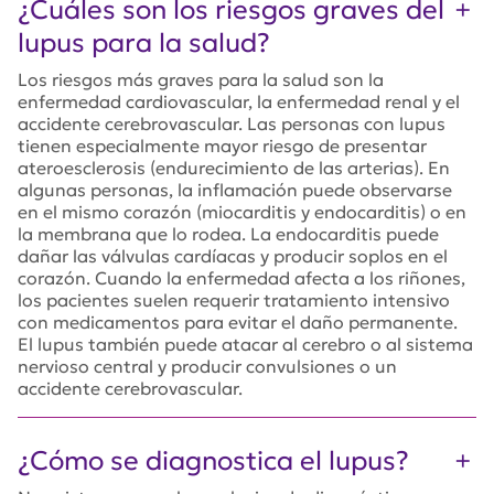
¿Cuáles son los riesgos graves del
lupus para la salud?
Los riesgos más graves para la salud son la
enfermedad cardiovascular, la enfermedad renal y el
accidente cerebrovascular. Las personas con lupus
tienen especialmente mayor riesgo de presentar
ateroesclerosis (endurecimiento de las arterias). En
algunas personas, la inflamación puede observarse
en el mismo corazón (miocarditis y endocarditis) o en
la membrana que lo rodea. La endocarditis puede
dañar las válvulas cardíacas y producir soplos en el
corazón. Cuando la enfermedad afecta a los riñones,
los pacientes suelen requerir tratamiento intensivo
con medicamentos para evitar el daño permanente.
El lupus también puede atacar al cerebro o al sistema
nervioso central y producir convulsiones o un
accidente cerebrovascular.
¿Cómo se diagnostica el lupus?