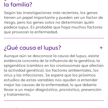
la familia?
Según las investigaciones más recientes, los genes
tienen un papel importante y pueden ser un factor de
riesgo, pero los genes solos no determinan quién
padece lupus. Es probable que haya muchos factores
que provocan la enfermedad.
¿Qué causa el lupus?
Aunque aún se desconoce la causa del lupus, existe
evidencia concreta de la influencia de la genética, la
epigenética (cambios en los cromosomas que afectan
la actividad genética), los factores ambientales, los
virus y las infecciones. Se espera que los próximos
estudios de estas variables nos ayuden a entender
mejor las causas de la enfermedad, lo que debería
llevar a un mejor diagnóstico, pronóstico, prevención
y tratamiento.