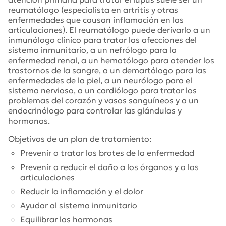
reumatólogo (especialista en artritis y otras
enfermedades que causan inflamación en las
articulaciones). El reumatólogo puede derivarlo a un
inmunólogo clínico para tratar las afecciones del
sistema inmunitario, a un nefrólogo para la
enfermedad renal, a un hematólogo para atender los
trastornos de la sangre, a un demartólogo para las
enfermedades de la piel, a un neurólogo para el
sistema nervioso, a un cardiólogo para tratar los
problemas del corazón y vasos sanguíneos y a un
endocrinólogo para controlar las glándulas y
hormonas.
Objetivos de un plan de tratamiento:
Prevenir o tratar los brotes de la enfermedad
Prevenir o reducir el daño a los órganos y a las
articulaciones
Reducir la inflamación y el dolor
Ayudar al sistema inmunitario
Equilibrar las hormonas