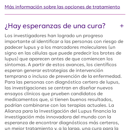
Más información sobre las opciones de tratamiento
¿Hay esperanzas de una cura?
Los investigadores han logrado un progreso
importante al identificar a las personas con riesgo de
padecer lupus y a los marcadores moleculares (un
signo en las células que puede predecir los brotes de
lupus) que aparecen antes de que comiencen los
síntomas. A partir de estos avances, los científicos
esperan generar estrategias de intervención
temprana o incluso de prevención de la enfermedad.
Para las personas con diagnóstico certero de lupus,
las investigaciones se centran en diseñar nuevos
ensayos clínicos que prueben candidatos de
medicamentos que, si tienen buenos resultados,
podrían combinarse con las terapias actuales. La
Alianza para la Investigación del Lupus financia la
investigación más innovadora del mundo con la
esperanza de encontrar diagnósticos más certeros,
un mejor tratamiento y, a la larga, una cura para la