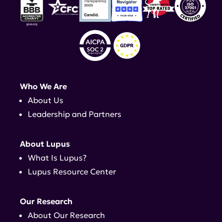
Who We Are
About Us
Leadership and Partners
About Lupus
What Is Lupus?
Lupus Resource Center
Our Research
About Our Research