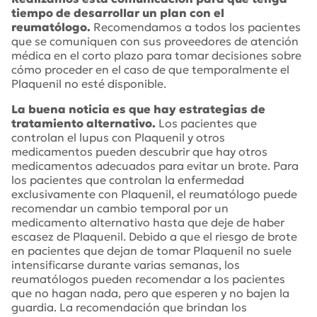
tiempo de desarrollar un plan con el
reumatólogo.
Recomendamos a todos los pacientes
que se comuniquen con sus proveedores de atención
médica en el corto plazo para tomar decisiones sobre
cómo proceder en el caso de que temporalmente el
Plaquenil no esté disponible.
La buena noticia es que hay estrategias de
tratamiento alternativo.
Los pacientes que
controlan el lupus con Plaquenil y otros
medicamentos pueden descubrir que hay otros
medicamentos adecuados para evitar un brote. Para
los pacientes que controlan la enfermedad
exclusivamente con Plaquenil, el reumatólogo puede
recomendar un cambio temporal por un
medicamento alternativo hasta que deje de haber
escasez de Plaquenil. Debido a que el riesgo de brote
en pacientes que dejan de tomar Plaquenil no suele
intensificarse durante varias semanas, los
reumatólogos pueden recomendar a los pacientes
que no hagan nada, pero que esperen y no bajen la
guardia. La recomendación que brindan los