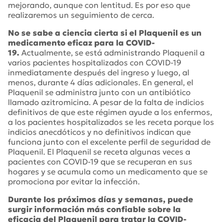
mejorando, aunque con lentitud. Es por eso que
realizaremos un seguimiento de cerca.
No se sabe a ciencia cierta si el Plaquenil es un
medicamento eficaz para la COVID-
19.
Actualmente, se está administrando Plaquenil a
varios pacientes hospitalizados con COVID-19
inmediatamente después del ingreso y luego, al
menos, durante 4 días adicionales. En general, el
Plaquenil se administra junto con un antibiótico
llamado azitromicina. A pesar de la falta de indicios
definitivos de que este régimen ayude a los enfermos,
a los pacientes hospitalizados se les receta porque los
indicios anecdóticos y no definitivos indican que
funciona junto con el excelente perfil de seguridad de
Plaquenil. El Plaquenil se receta algunas veces a
pacientes con COVID-19 que se recuperan en sus
hogares y se acumula como un medicamento que se
promociona por evitar la infección.
Durante los próximos días y semanas, puede
surgir información más confiable sobre la
eficacia del Plaquenil para tratar la COVID-