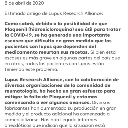
8 de abril de 2020
Estimado amigo de Lupus Research Alliance:
Como sabrá, debido a la posibilidad de que
Plaquenil (hidroxicloroquina) sea útil para tratar
la COVID-19, se ha generado una importante
escasez que dificulta en gran medida que los
pacientes con lupus que dependen del
medicamento resurtan sus recetas.
Si bien esta
escasez es más grave en algunas partes del país que
en otras, todos los pacientes con lupus están
teniendo este problema.
Lupus Research Alliance, con la colaboración de
diversas organizaciones de la comunidad de
reumatología, ha hecho un gran esfuerzo para
mitigar la falta de Plaquenil y estamos
comenzando a ver algunos avances.
Diversos
fabricantes han aumentado su producción en gran
medida y el producto adicional ha comenzado a
comercializarse. Nos han llegado informes
anecdóticos que indican que la situación está