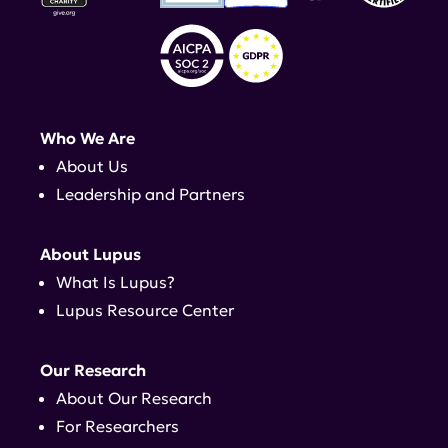
Who We Are
About Us
Leadership and Partners
About Lupus
What Is Lupus?
Lupus Resource Center
Our Research
About Our Research
For Researchers