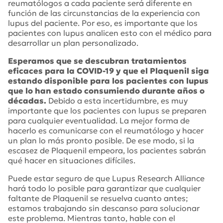
reumatólogos a cada paciente será diferente en
función de las circunstancias de la experiencia con
lupus del paciente. Por eso, es importante que los
pacientes con lupus analicen esto con el médico para
desarrollar un plan personalizado.
Esperamos que se descubran tratamientos
eficaces para la COVID-19 y que el Plaquenil siga
estando disponible para los pacientes con lupus
que lo han estado consumiendo durante años o
décadas.
Debido a esta incertidumbre, es muy
importante que los pacientes con lupus se preparen
para cualquier eventualidad. La mejor forma de
hacerlo es comunicarse con el reumatólogo y hacer
un plan lo más pronto posible. De ese modo, si la
escasez de Plaquenil empeora, los pacientes sabrán
qué hacer en situaciones difíciles.
Puede estar seguro de que Lupus Research Alliance
hará todo lo posible para garantizar que cualquier
faltante de Plaquenil se resuelva cuanto antes;
estamos trabajando sin descanso para solucionar
este problema. Mientras tanto, hable con el