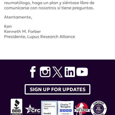
reumatólogo, haga un plan y siéntase libre de
comunicarse con nosotros si tiene preguntas.
Atentamente,
Ken
Kenneth M. Farber
Presidente, Lupus Research Alliance
SIGN UP FOR UPDATES